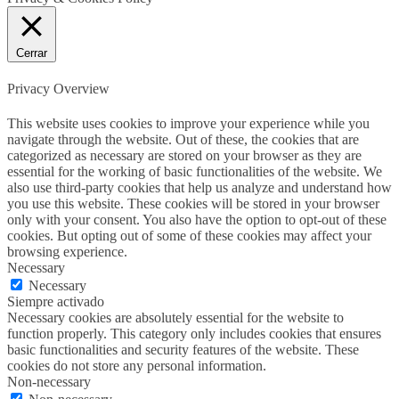
Cerrar
Privacy Overview
This website uses cookies to improve your experience while you
navigate through the website. Out of these, the cookies that are
categorized as necessary are stored on your browser as they are
essential for the working of basic functionalities of the website. We
also use third-party cookies that help us analyze and understand how
you use this website. These cookies will be stored in your browser
only with your consent. You also have the option to opt-out of these
cookies. But opting out of some of these cookies may affect your
browsing experience.
Necessary
Necessary
Siempre activado
Necessary cookies are absolutely essential for the website to
function properly. This category only includes cookies that ensures
basic functionalities and security features of the website. These
cookies do not store any personal information.
Non-necessary