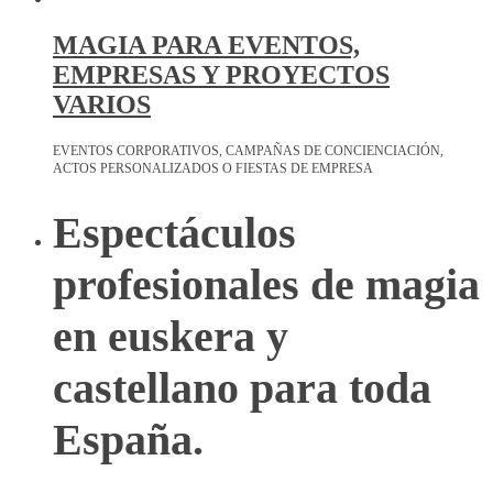
MAGIA PARA EVENTOS,
EMPRESAS Y PROYECTOS
VARIOS
EVENTOS CORPORATIVOS, CAMPAÑAS DE CONCIENCIACIÓN,
ACTOS PERSONALIZADOS O FIESTAS DE EMPRESA
Espectáculos
profesionales de magia
en euskera y
castellano para toda
España.