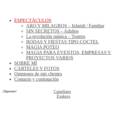
ESPECTÁCULOS
ARO Y MILAGROS – Infantil / Familiar
SIN SECRETOS – Adultos
La revolución mágica – Teatros
BODAS Y FIESTAS TIPO COCTEL
MAGIA POTEO
MAGIA PARA EVENTOS, EMPRESAS Y
PROYECTOS VARIOS
SOBRE MÍ
CARTELES Y FOTOS
Opiniones de mis clientes
Contacto y contratación
¡Sígueme!
Castellano
Euskera