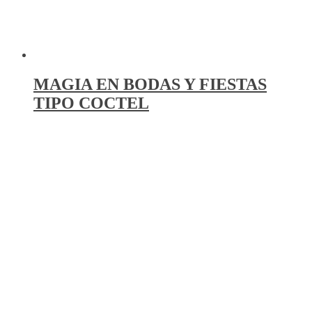
MAGIA EN BODAS Y FIESTAS
TIPO COCTEL