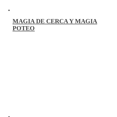
MAGIA DE CERCA Y MAGIA
POTEO