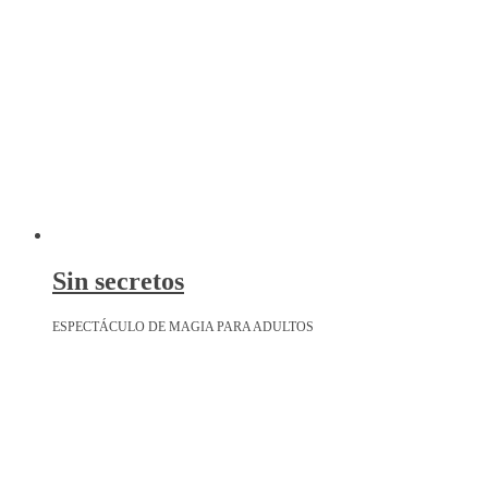
Sin secretos
ESPECTÁCULO DE MAGIA PARA ADULTOS