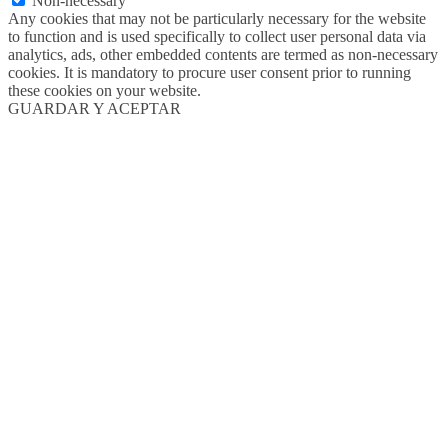
Non-necessary
Any cookies that may not be particularly necessary for the website
to function and is used specifically to collect user personal data via
analytics, ads, other embedded contents are termed as non-necessary
cookies. It is mandatory to procure user consent prior to running
these cookies on your website.
GUARDAR Y ACEPTAR