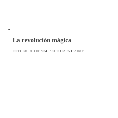
La revolución mágica
ESPECTÁCULO DE MAGIA SOLO PARA TEATROS