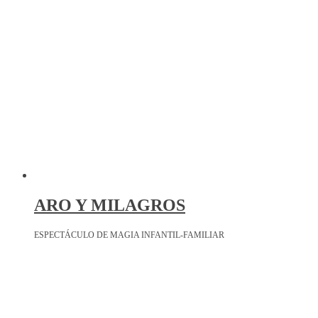
ARO Y MILAGROS
ESPECTÁCULO DE MAGIA INFANTIL-FAMILIAR